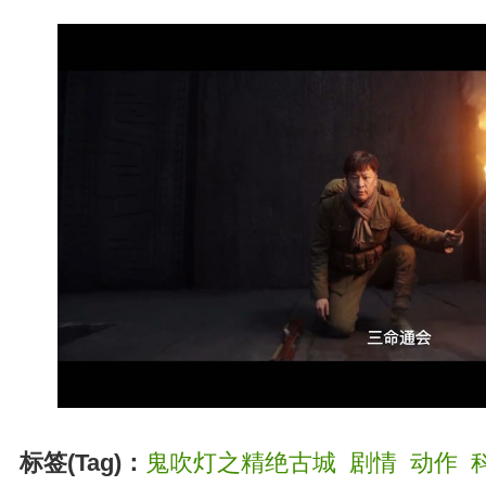
标签(Tag)：
鬼吹灯之精绝古城
剧情
动作