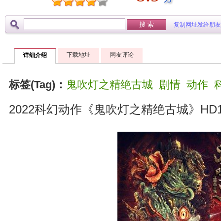
复制网址发给朋友
下载地址
网友评论
详细介绍
标签(Tag)：
鬼吹灯之精绝古城
剧情
动作
2022科幻动作《鬼吹灯之精绝古城》HD1