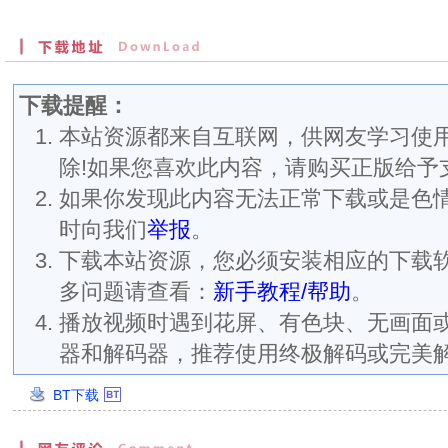
下载提醒：
本站资源都来自互联网，供网友学习使用
除!如果您喜欢此内容，请购买正版给予
如果你发现此内容无法正常下载或是色
时向我们
举报
。
下载本站资源，您必须安装相应的下载
多问题请查看：
新手教程/帮助
。
播放视频时遇到花屏、有色块、无画面
器和解码器，推荐使用终极解码或完美
BT下载
创
建