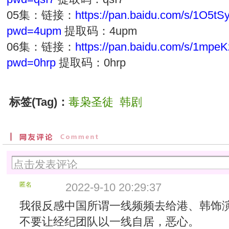
05集：链接：
https://pan.baidu.com/s/1O5
pwd=4upm
提取码：4upm
06集：链接：
https://pan.baidu.com/s/1mpe
pwd=0hrp
提取码：0hrp
标签(Tag)：
毒枭圣徒
韩剧
匿名
2022-9-10 20:29:37
我很反感中国所谓一线频频去给港、韩饰
不要让经纪团队以一线自居，恶心。