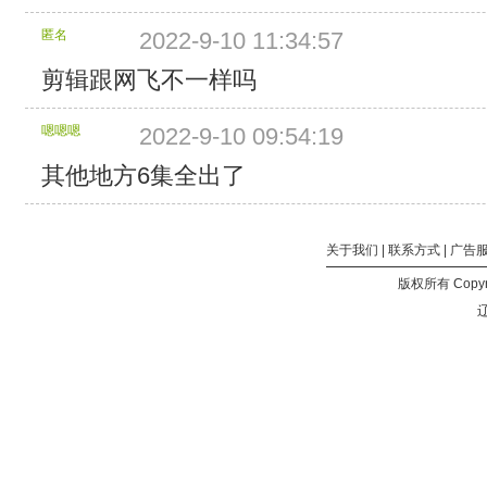
匿名
2022-9-10 11:34:57
剪辑跟网飞不一样吗
嗯嗯嗯
2022-9-10 09:54:19
其他地方6集全出了
关于我们
|
联系方式
|
广告
版权所有 Copyri
辽