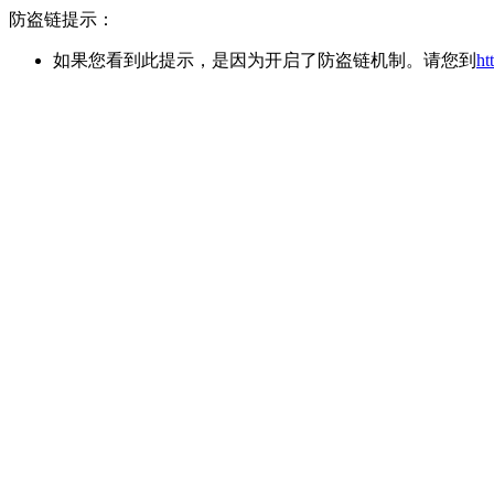
防盗链提示：
如果您看到此提示，是因为开启了防盗链机制。请您到
h