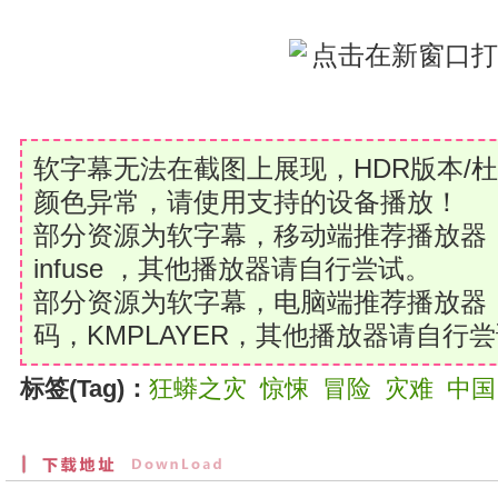
软字幕无法在截图上展现，HDR版本/
颜色异常，请使用支持的设备播放！
部分资源为软字幕，移动端推荐播放器：MxPl
infuse ，其他播放器请自行尝试。
部分资源为软字幕，电脑端推荐播放器：Po
码，KMPLAYER，其他播放器请自行
标签(Tag)：
狂蟒之灾
惊悚
冒险
灾难
中国