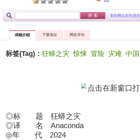
复制网址发给朋友
下载地址
网友评论
详细介绍
标签(Tag)：
狂蟒之灾
惊悚
冒险
灾难
中国
◎标 题 狂蟒之灾
◎译 名 Anaconda
◎年 代 2024