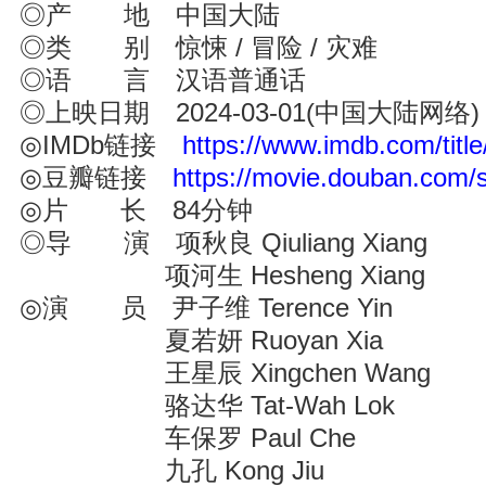
◎产 地 中国大陆
◎类 别 惊悚 / 冒险 / 灾难
◎语 言 汉语普通话
◎上映日期 2024-03-01(中国大陆网络)
◎IMDb链接
https://www.imdb.com/title
◎豆瓣链接
https://movie.douban.com/
◎片 长 84分钟
◎导 演 项秋良 Qiuliang Xiang
项河生 Hesheng Xiang
◎演 员 尹子维 Terence Yin
夏若妍 Ruoyan Xia
王星辰 Xingchen Wang
骆达华 Tat-Wah Lok
车保罗 Paul Che
九孔 Kong Jiu