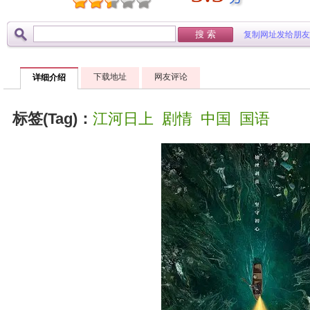
复制网址发给朋友
下载地址
网友评论
详细介绍
标签(Tag)：
江河日上
剧情
中国
国语