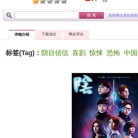
复制网址发给朋友
下载地址
网友评论
详细介绍
标签(Tag)：
阴目侦信
喜剧
惊悚
恐怖
中国