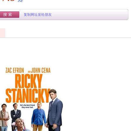
复制网址发给朋友