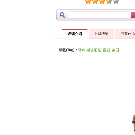
下载地址
网友评论
详细介绍
标签(Tag)：
瑞奇·斯坦尼克
喜剧
美国