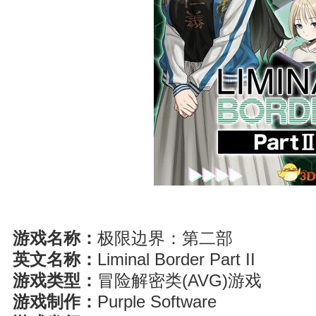
游戏名称：
极限边界：第二部
英文名称：
Liminal Border Part II
游戏类型：
冒险解密类(AVG)游戏
游戏制作：
Purple Software