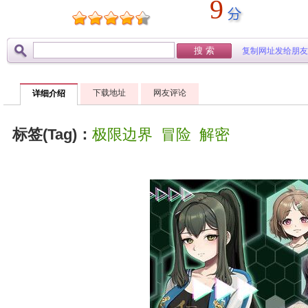
9
复制网址发给朋友
下载地址
网友评论
详细介绍
标签(Tag)：
极限边界
冒险
解密