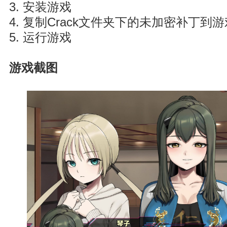
3. 安装游戏
4. 复制Crack文件夹下的未加密补丁到
5. 运行游戏
游戏截图