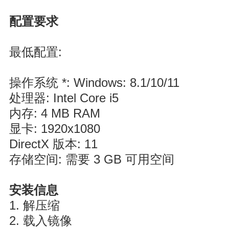
配置要求
最低配置:
操作系统 *: Windows: 8.1/10/11
处理器: Intel Core i5
内存: 4 MB RAM
显卡: 1920x1080
DirectX 版本: 11
存储空间: 需要 3 GB 可用空间
安装信息
1. 解压缩
2. 载入镜像