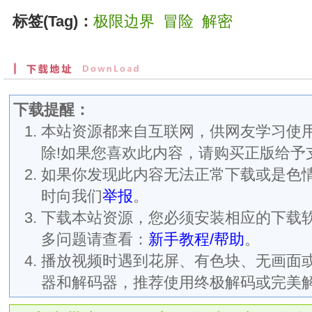
标签(Tag)：
极限边界
冒险
解密
下载提醒：
本站资源都来自互联网，供网友学习使用
除!如果您喜欢此内容，请购买正版给予
如果你发现此内容无法正常下载或是色
时向我们
举报
。
下载本站资源，您必须安装相应的下载
多问题请查看：
新手教程/帮助
。
播放视频时遇到花屏、有色块、无画面
器和解码器，推荐使用终极解码或完美