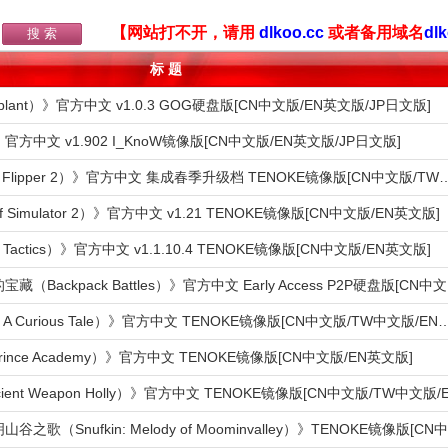
【网站打不开，请用
dlkoo.cc
或者备用域名
dlk
标 题
ant）》官方中文 v1.0.3 GOG硬盘版[CN中文版/EN英文版/JP日文版]
官方中文 v1.902 I_KnoW镜像版[CN中文版/EN英文版/JP日文版]
《房产达人2（House Flipper 2）》官方中文 集成春季升级档 TENOKE镜像
Simulator 2）》官方中文 v1.21 TENOKE镜像版[CN中文版/EN英文版]
actics）》官方中文 v1.1.10.4 TENOKE镜像版[CN中文版/EN英文版]
《背包乱斗
《魔药奇谭（Potions: A Curious Tale）》官方中文 TENOKE镜像版[CN中文
rince Academy）》官方中文 TENOKE镜像版[CN中文版/EN英文版]