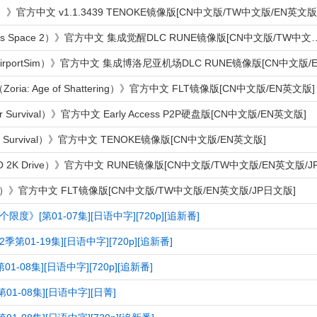
《无尽空间2（Endless Space 2）》官方中文 集成觉醒DLC
ia: Age of Shattering）》官方中文 FLT镜像版[CN中文版/EN英文版]
Survival）》官方中文 Early Access P2P硬盘版[CN中文版/EN英文版]
Survival）》官方中文 TENOKE镜像版[CN中文版/EN英文版]
）》官方中文 FLT镜像版[CN中文版/TW中文版/EN英文版/JP日文版]
度》[第01-07集][日语中字][720p][追新番]
季第01-19集][日语中字][720p][追新番]
01-08集][日语中字][720p][追新番]
》[第01-08集][日语中字][日菁]