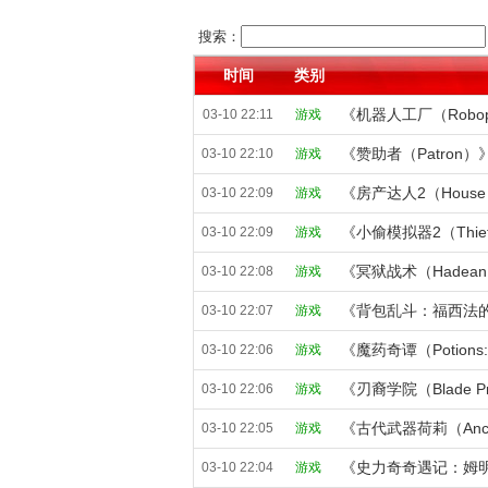
搜索：
时间
类别
《机器人工厂（Robopl
03-10 22:11
游戏
《赞助者（Patron）》
03-10 22:10
游戏
03-10 22:09
游戏
《小偷模拟器2（Thief 
03-10 22:09
游戏
《冥狱战术（Hadean T
03-10 22:08
游戏
03-10 22:07
游戏
03-10 22:06
游戏
《刃裔学院（Blade P
03-10 22:06
游戏
03-10 22:05
游戏
03-10 22:04
游戏