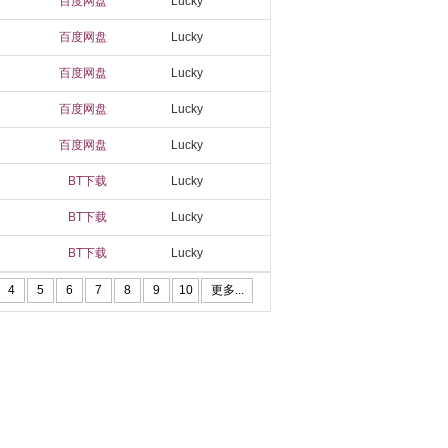
百度网盘
Lucky
百度网盘
Lucky
百度网盘
Lucky
百度网盘
Lucky
百度网盘
Lucky
BT下载
Lucky
BT下载
Lucky
BT下载
Lucky
4
5
6
7
8
9
10
更多...