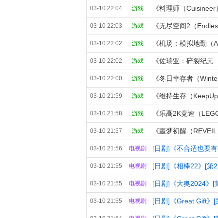
03-10 22:04
游戏
03-10 22:03
游戏
03-10 22:02
游戏
《佐瑞亚：碎裂纪元（Zor
03-10 22:02
游戏
《冬日幸存者（Winter 
03-10 22:00
游戏
《维持生存（KeepUp 
03-10 21:59
游戏
03-10 21:58
游戏
《噩梦初醒（REVEIL
03-10 21:57
游戏
[日剧]《不合适也要有个限
03-10 21:56
电视剧
[日剧]《相棒22》[第22
03-10 21:55
电视剧
[日剧]《大奥2024》[第
03-10 21:55
电视剧
[日剧]《Great Gift
03-10 21:55
电视剧