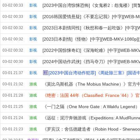
[2023中国台湾惊悚恐怖]《女鬼桥2：怨鬼楼》[简繁中字]
03-02 00:33
影视
[2016韩国爱情悬疑]《不要忘记我》[中字][WEB-MKV
03-02 00:33
影视
[2023日本剧情同性]《秋想和春一起吃饭》[中字][WEB
03-02 00:32
影视
[2023日本剧情]《怪物》[中字][WEB-MKV-1080p]
03-02 00:32
影视
[2022中国惊悚奇幻]《深海蛇难》[中字][WEB-MKV-2
03-02 00:32
影视
[2024中国动作武侠]《挡马夺刀》[中字][WEB-MKV-10
03-02 00:30
影视
[2023中国台湾动作犯罪]《周处除三害》[国语中字]
03-01 21:37
影视
03-01 21:32
游戏
03-01 21:28
游戏
03-01 21:25
游戏
03-01 21:24
游戏
03-01 21:23
游戏